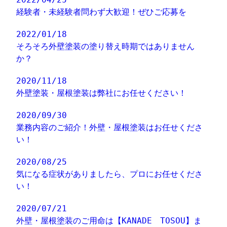
経験者・未経験者問わず大歓迎！ぜひご応募を
2022/01/18
そろそろ外壁塗装の塗り替え時期ではありません
か？
2020/11/18
外壁塗装・屋根塗装は弊社にお任せください！
2020/09/30
業務内容のご紹介！外壁・屋根塗装はお任せくださ
い！
2020/08/25
気になる症状がありましたら、プロにお任せくださ
い！
2020/07/21
外壁・屋根塗装のご用命は【KANADE TOSOU】ま