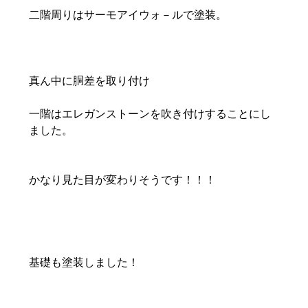
二階周りはサーモアイウォ－ルで塗装。
真ん中に胴差を取り付け
一階はエレガンストーンを吹き付けすることにし
ました。
かなり見た目が変わりそうです！！！
基礎も塗装しました！