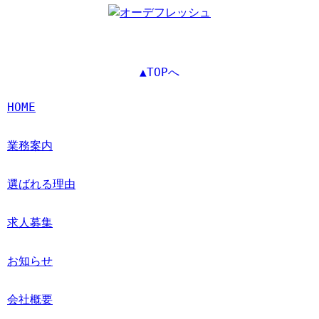
▲TOPへ
HOME
業務案内
選ばれる理由
求人募集
お知らせ
会社概要