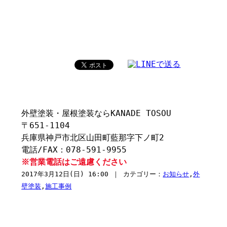
外壁塗装・屋根塗装ならKANADE TOSOU
〒651-1104
兵庫県神戸市北区山田町藍那字下ノ町2
電話/FAX：078-591-9955
※営業電話はご遠慮ください
2017年3月12日(日) 16:00 ｜ カテゴリー：
お知らせ
,
外
壁塗装
,
施工事例