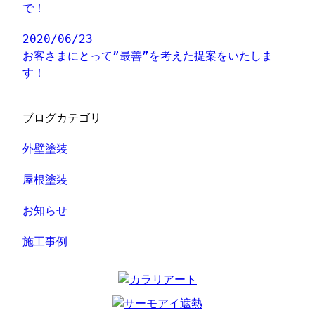
で！
2020/06/23
お客さまにとって”最善”を考えた提案をいたしま
す！
ブログカテゴリ
外壁塗装
屋根塗装
お知らせ
施工事例