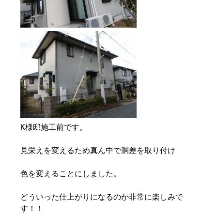
K様邸施工前です。
見栄えを変えるため真ん中で胴差を取り付け
色を変えることにしました。
どういった仕上がりになるのか非常に楽しみで
す！！