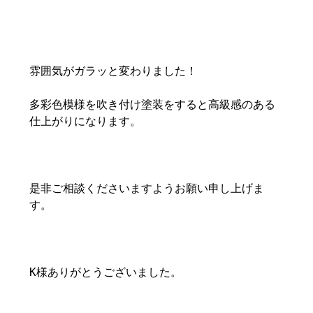
雰囲気がガラッと変わりました！
多彩色模様を吹き付け塗装をすると高級感のある
仕上がりになります。
是非ご相談くださいますようお願い申し上げま
す。
K様ありがとうございました。